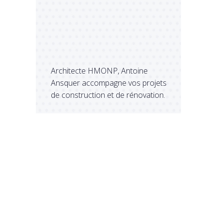
Architecte HMONP, Antoine
Ansquer accompagne vos projets
de construction et de rénovation.