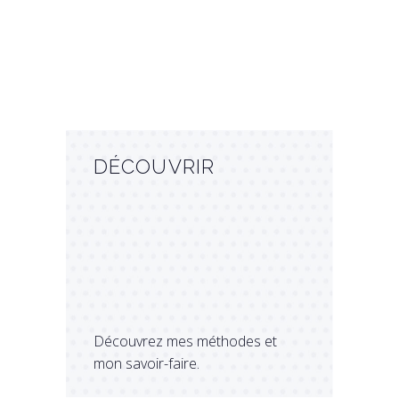
DÉCOUVRIR
Découvrez mes méthodes et
mon savoir-faire.