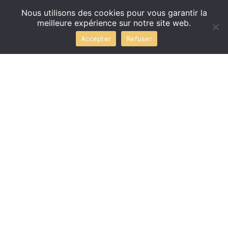
Nous utilisons des cookies pour vous garantir la
meilleure expérience sur notre site web.
Accepter
Refuser