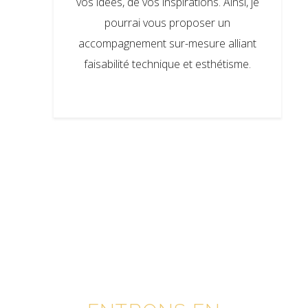
vos idées, de vos inspirations. Ainsi, je
pourrai vous proposer un
accompagnement sur-mesure alliant
faisabilité technique et esthétisme.