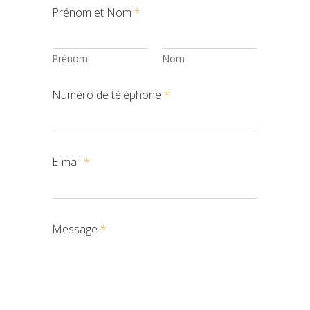
Prénom et Nom
*
Prénom
Nom
Numéro de téléphone
*
E-mail
*
Message
*