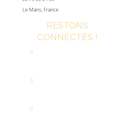
Le Mans, France
RESTONS
CONNECTÉS !