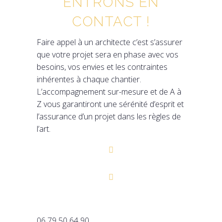
ENTRONS EN
CONTACT !
Faire appel à un architecte c’est s’assurer
que votre projet sera en phase avec vos
besoins, vos envies et les contraintes
inhérentes à chaque chantier.
L’accompagnement sur-mesure et de A à
Z vous garantiront une sérénité d’esprit et
l’assurance d’un projet dans les règles de
l’art.
06 79 50 64 90