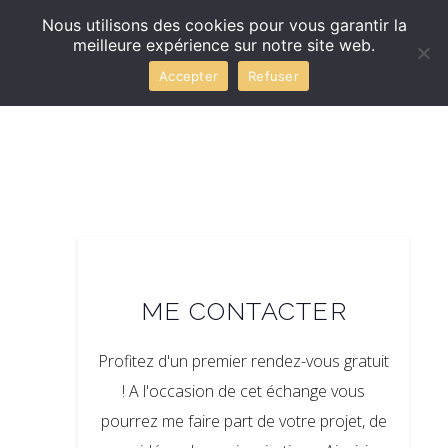
Nous utilisons des cookies pour vous garantir la
meilleure expérience sur notre site web.
Accepter
Refuser
ME CONTACTER
Profitez d'un premier rendez-vous gratuit
! A l'occasion de cet échange vous
pourrez me faire part de votre projet, de