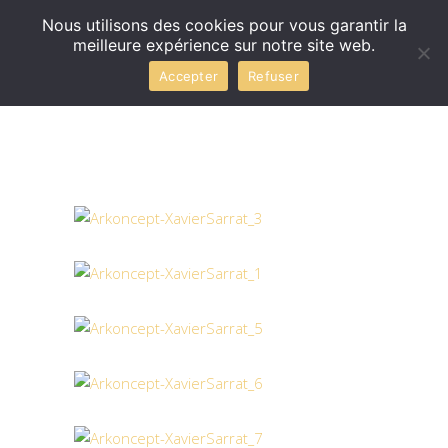
Nous utilisons des cookies pour vous garantir la
meilleure expérience sur notre site web.
Accepter
Refuser