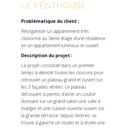
LE PENTHOUSE
Problématique du client :
Réorganiser un appartement très
cloisonné au 3ème étage d’une résidence
en un appartement lumineux et ouvert.
Description du projet :
Le projet consistait dans un premier
temps à démolir toutes les cloisons pour
retrouver un plateau grand et ouvert sur
les 3 façades vitrées. Le plateau
découvert à permis d’avoir un couloir
donnant sur un grand salon une salle à
manger et une cuisine ouverte ouvert sur
la grande terrasse. depuis l’entrée, se
trouve à gauche un studio et à droite une