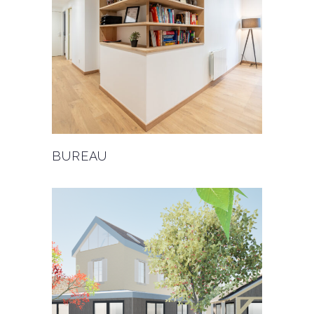
BUREAU