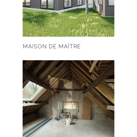
MAISON DE MAÎTRE