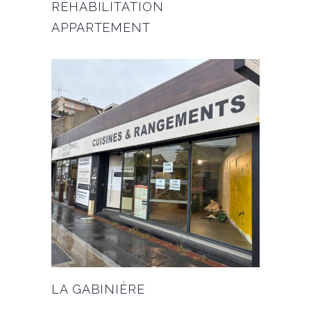
RÉHABILITATION
APPARTEMENT
LA GABINIÈRE