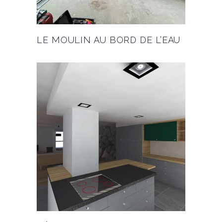
LE MOULIN AU BORD DE L’EAU