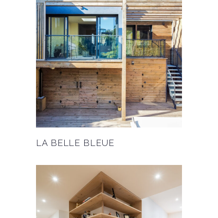
LA BELLE BLEUE