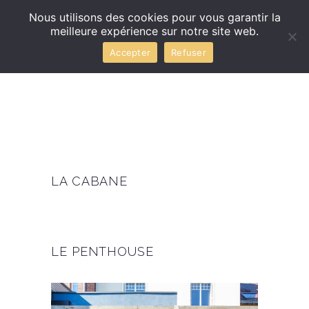
Nous utilisons des cookies pour vous garantir la
meilleure expérience sur notre site web.
Accepter
Refuser
LA CABANE
LE PENTHOUSE