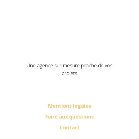
Une agence sur-mesure proche de vos
projet
s
Mentions légales
Foire aux questions
Contact