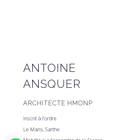
LinkedIn
Facebook
Instagram
Pinterest
ANTOINE
ANSQUER
ARCHITECTE HMONP
Inscrit à l'ordre
Le Mans, Sarthe