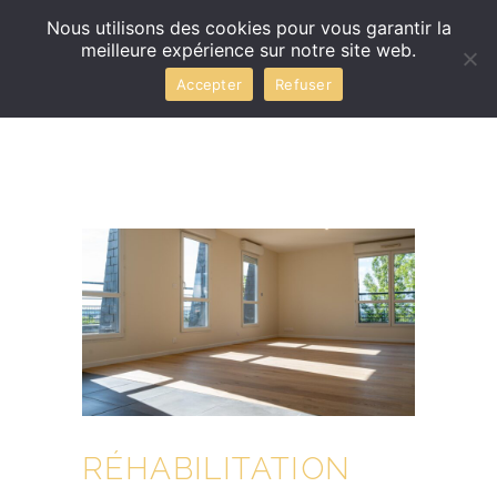
Nous utilisons des cookies pour vous garantir la
meilleure expérience sur notre site web.
Accepter
Refuser
RÉHABILITATION