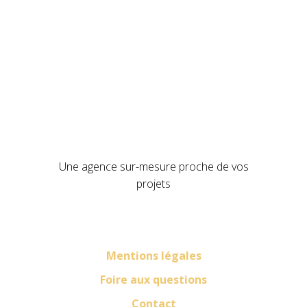
Une agence sur-mesure proche de vos
projet
s
Mentions légales
Foire aux questions
Contact