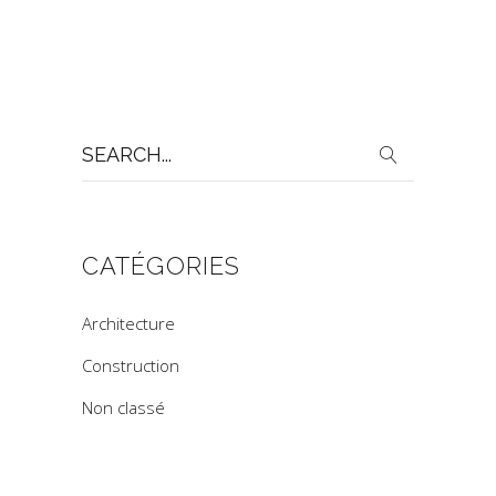
Search
for:
CATÉGORIES
Architecture
Construction
Non classé