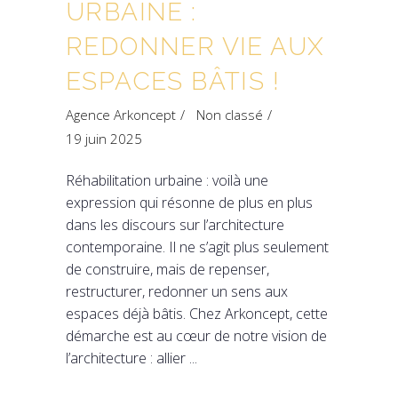
URBAINE :
REDONNER VIE AUX
ESPACES BÂTIS !
Agence Arkoncept
Non classé
19 juin 2025
Réhabilitation urbaine : voilà une
expression qui résonne de plus en plus
dans les discours sur l’architecture
contemporaine. Il ne s’agit plus seulement
de construire, mais de repenser,
restructurer, redonner un sens aux
espaces déjà bâtis. Chez Arkoncept, cette
démarche est au cœur de notre vision de
l’architecture : allier