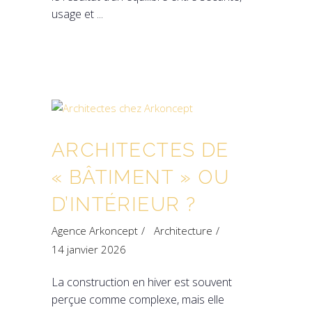
usage et
ARCHITECTES DE
« BÂTIMENT » OU
D’INTÉRIEUR ?
Agence Arkoncept
Architecture
14 janvier 2026
La construction en hiver est souvent
perçue comme complexe, mais elle