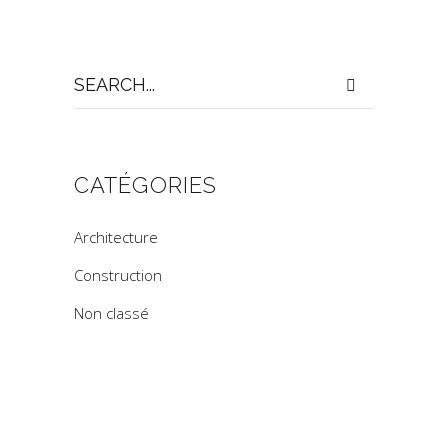
Search
for:
CATÉGORIES
Architecture
Construction
Non classé