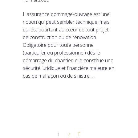
L'assurance dommage-ouvrage est une
notion qui peut sembler technique, mais
qui est pourtant au cœur de tout projet
de construction ou de rénovation.
Obligatoire pour toute personne
(particulier ou professionnel) dès le
démarrage du chantier, elle constitue une
sécurité juridique et financière majeure en
cas de malfaçon ou de sinistre.
1
2