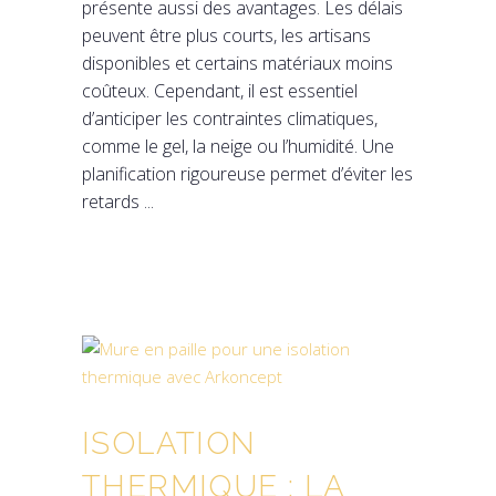
présente aussi des avantages. Les délais
peuvent être plus courts, les artisans
disponibles et certains matériaux moins
coûteux. Cependant, il est essentiel
d’anticiper les contraintes climatiques,
comme le gel, la neige ou l’humidité. Une
planification rigoureuse permet d’éviter les
retards
ISOLATION
THERMIQUE : LA