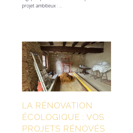
projet ambitieux :
LA RÉNOVATION
ÉCOLOGIQUE : VOS
PROJETS RÉNOVÉS