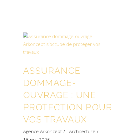
ASSURANCE
DOMMAGE-
OUVRAGE : UNE
PROTECTION POUR
VOS TRAVAUX
Agence Arkoncept
Architecture
15 mai 2025