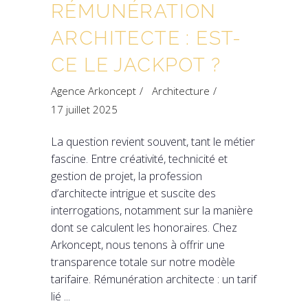
RÉMUNÉRATION
ARCHITECTE : EST-
CE LE JACKPOT ?
Agence Arkoncept
Architecture
17 juillet 2025
La question revient souvent, tant le métier
fascine. Entre créativité, technicité et
gestion de projet, la profession
d’architecte intrigue et suscite des
interrogations, notamment sur la manière
dont se calculent les honoraires. Chez
Arkoncept, nous tenons à offrir une
transparence totale sur notre modèle
tarifaire. Rémunération architecte : un tarif
lié