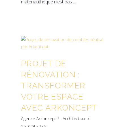
matériauthèque n’est pas
PROJET DE
RÉNOVATION :
TRANSFORMER
VOTRE ESPACE
AVEC ARKONCEPT
Agence Arkoncept
Architecture
16 avril 2026