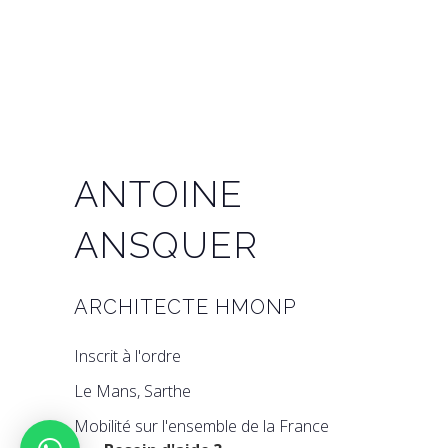
LinkedIn
Facebook
Instagram
Pinterest
ANTOINE
ANSQUER
ARCHITECTE HMONP
Inscrit à l'ordre
Le Mans, Sarthe
Mobilité sur l'ensemble de la France