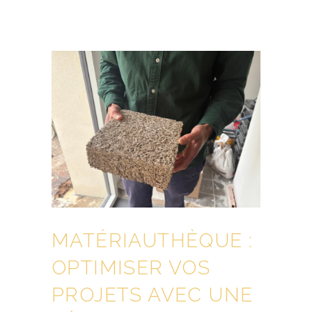
MATÉRIAUTHÈQUE :
OPTIMISER VOS
PROJETS AVEC UNE