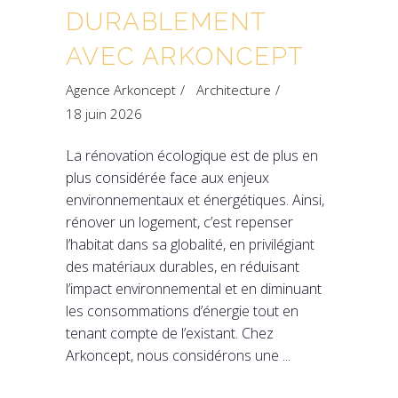
DURABLEMENT
AVEC ARKONCEPT
Agence Arkoncept
Architecture
18 juin 2026
La rénovation écologique est de plus en
plus considérée face aux enjeux
environnementaux et énergétiques. Ainsi,
rénover un logement, c’est repenser
l’habitat dans sa globalité, en privilégiant
des matériaux durables, en réduisant
l’impact environnemental et en diminuant
les consommations d’énergie tout en
tenant compte de l’existant. Chez
Arkoncept, nous considérons une