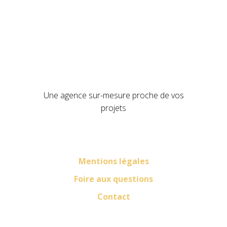
Une agence sur-mesure proche de vos
projet
s
Mentions légales
Foire aux questions
Contact