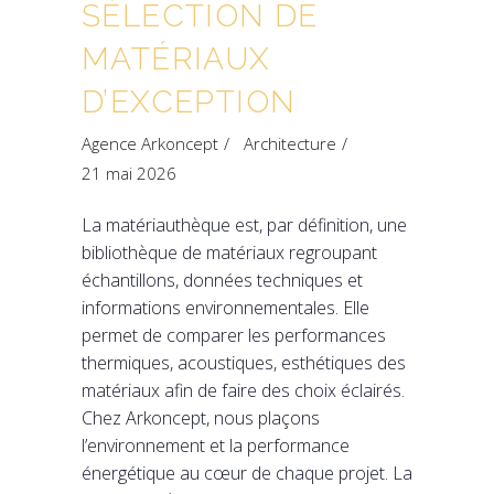
SÉLECTION DE
MATÉRIAUX
D’EXCEPTION
Agence Arkoncept
Architecture
21 mai 2026
La matériauthèque est, par définition, une
bibliothèque de matériaux regroupant
échantillons, données techniques et
informations environnementales. Elle
permet de comparer les performances
thermiques, acoustiques, esthétiques des
matériaux afin de faire des choix éclairés.
Chez Arkoncept, nous plaçons
l’environnement et la performance
énergétique au cœur de chaque projet. La