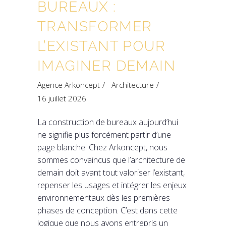
BUREAUX :
TRANSFORMER
L’EXISTANT POUR
IMAGINER DEMAIN
Agence Arkoncept
Architecture
16 juillet 2026
La construction de bureaux aujourd’hui
ne signifie plus forcément partir d’une
page blanche. Chez Arkoncept, nous
sommes convaincus que l’architecture de
demain doit avant tout valoriser l’existant,
repenser les usages et intégrer les enjeux
environnementaux dès les premières
phases de conception. C’est dans cette
logique que nous avons entrepris un