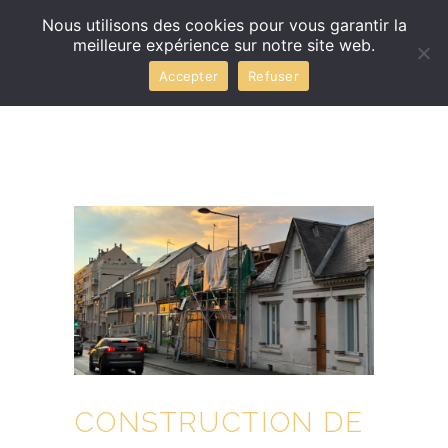
Nous utilisons des cookies pour vous garantir la
meilleure expérience sur notre site web.
Accepter
Refuser
CONSTRUCTION DE