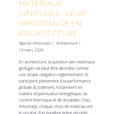
MATÉRIAUX
IGNIFUGES : LEUR
IMPORTANCE EN
ARCHITECTURE
Agence Arkoncept
Architecture
19 mars 2026
En architecture, la question des matériaux
ignifuges ne peut être abordée comme
une simple obligation réglementaire. Ils
participent pleinement à la performance
globale du bâtiment, notamment en
matière d’optimisation énergétique, de
confort thermique et de durabilité. Chez
Arkoncept, chaque choix de matériau est
le résultat d’un équilibre entre sécurité,