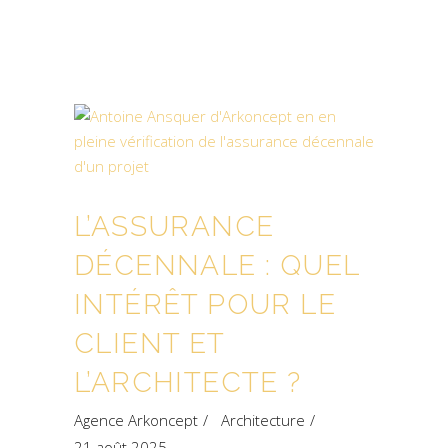
L’ASSURANCE
DÉCENNALE : QUEL
INTÉRÊT POUR LE
CLIENT ET
L’ARCHITECTE ?
Agence Arkoncept
Architecture
21 août 2025