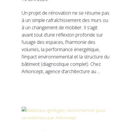
Un projet de rénovation ne se résume pas
à un simple rafraîchissement des murs ou
à un changement de mobilier. Il s’agit
avant tout d’une réflexion profonde sur
l’usage des espaces, l’harmonie des
volumes, la performance énergétique,
l’impact environnemental et la structure du
bâtiment (diagnostique complet). Chez
Arkoncept, agence d’architecture au