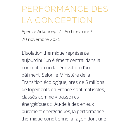
PERFORMANCE DÈS
LA CONCEPTION
Agence Arkoncept
Architecture
20 novembre 2025
L’isolation thermique représente
aujourd’hui un élément central dans la
conception ou la rénovation d’un
bâtiment. Selon le Ministère de la
Transition écologique, près de 5 millions
de logements en France sont mal isolés,
classés comme « passoires
énergétiques ». Au-delà des enjeux
purement énergétiques, la performance
thermique conditionne la façon dont une