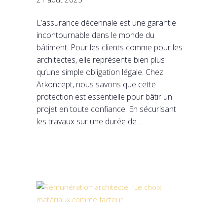
L’assurance décennale est une garantie
incontournable dans le monde du
bâtiment. Pour les clients comme pour les
architectes, elle représente bien plus
qu’une simple obligation légale. Chez
Arkoncept, nous savons que cette
protection est essentielle pour bâtir un
projet en toute confiance. En sécurisant
les travaux sur une durée de