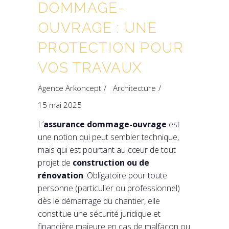
DOMMAGE-
OUVRAGE : UNE
PROTECTION POUR
VOS TRAVAUX
Agence Arkoncept
Architecture
15 mai 2025
L’
assurance dommage-ouvrage
est
une notion qui peut sembler technique,
mais qui est pourtant au cœur de tout
projet de
construction ou de
rénovation
. Obligatoire pour toute
personne (particulier ou professionnel)
dès le démarrage du chantier, elle
constitue une sécurité juridique et
financière majeure en cas de malfaçon ou