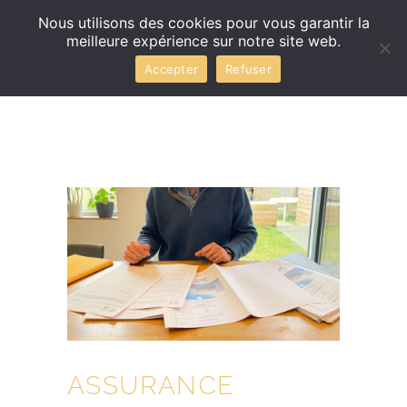
Nous utilisons des cookies pour vous garantir la
meilleure expérience sur notre site web.
Accepter
Refuser
ASSURANCE