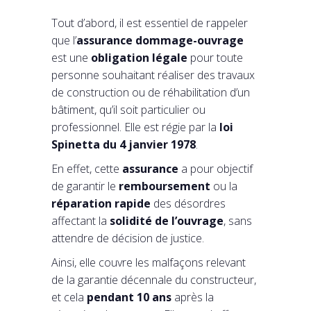
Tout d’abord, il est essentiel de rappeler
que l’
assurance dommage-ouvrage
est une
obligation légale
pour toute
personne souhaitant réaliser des travaux
de construction ou de réhabilitation d’un
bâtiment, qu’il soit particulier ou
professionnel. Elle est régie par la
loi
Spinetta du 4 janvier 1978
.
En effet, cette
assurance
a pour objectif
de garantir le
remboursement
ou la
réparation rapide
des désordres
affectant la
solidité de l’ouvrage
, sans
attendre de décision de justice.
Ainsi, elle couvre les malfaçons relevant
de la garantie décennale du constructeur,
et cela
pendant 10 ans
après la