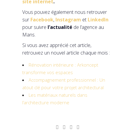
site internet
.
Vous pouvez également nous retrouver
sur
Facebook
,
Instagram
et
Linkedln
pour suivre
l’actualité
de l’agence au
Mans.
Si vous avez apprécié cet article,
retrouvez un nouvel article chaque mois :
Rénovation intérieure : Arkoncept
transforme vos espaces
Accompagnement professionnel : Un
atout clé pour votre projet architectural
Les matériaux naturels dans
l’architecture moderne