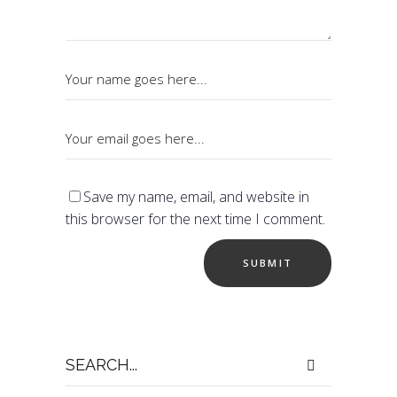
Save my name, email, and website in
this browser for the next time I comment.
Search
for: