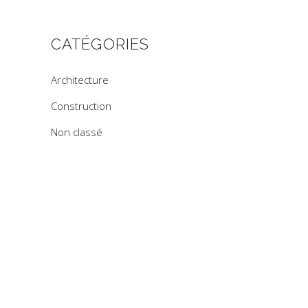
CATÉGORIES
Architecture
Construction
Non classé