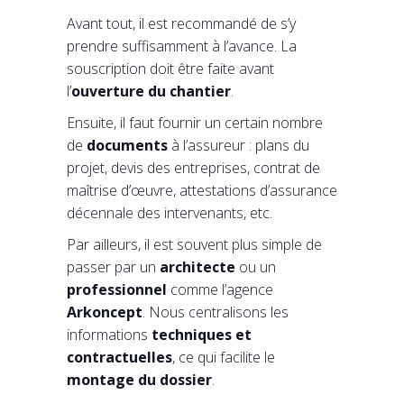
Avant tout, il est recommandé de s’y
prendre suffisamment à l’avance. La
souscription doit être faite avant
l’
ouverture du chantier
.
Ensuite, il faut fournir un certain nombre
de
documents
à l’assureur : plans du
projet, devis des entreprises, contrat de
maîtrise d’œuvre, attestations d’assurance
décennale des intervenants, etc.
Par ailleurs, il est souvent plus simple de
passer par un
architecte
ou un
professionnel
comme l’agence
Arkoncept
. Nous centralisons les
informations
techniques et
contractuelles
, ce qui facilite le
montage du dossier
.