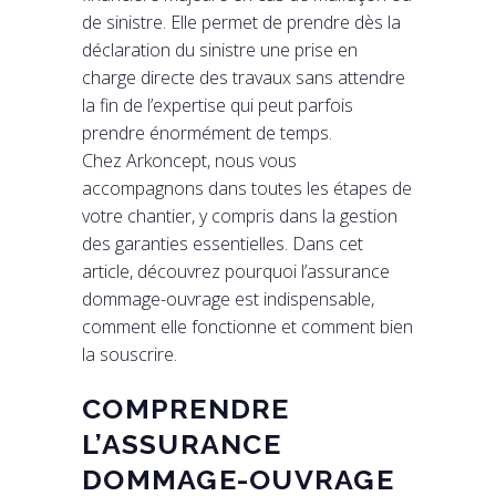
de sinistre. Elle permet de prendre dès la
déclaration du sinistre une prise en
charge directe des travaux sans attendre
la fin de l’expertise qui peut parfois
prendre énormément de temps.
Chez Arkoncept, nous vous
accompagnons dans toutes les étapes de
votre chantier, y compris dans la gestion
des garanties essentielles. Dans cet
article, découvrez pourquoi l’assurance
dommage-ouvrage est indispensable,
comment elle fonctionne et comment bien
la souscrire.
COMPRENDRE
L’ASSURANCE
DOMMAGE-OUVRAGE