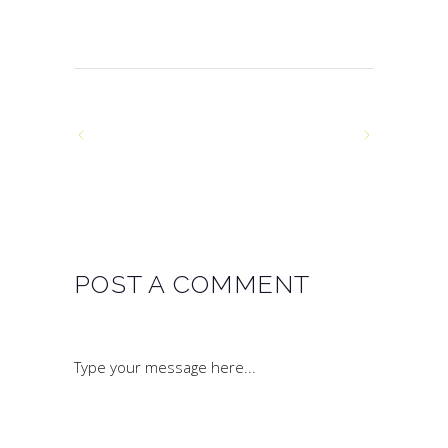
POST A COMMENT