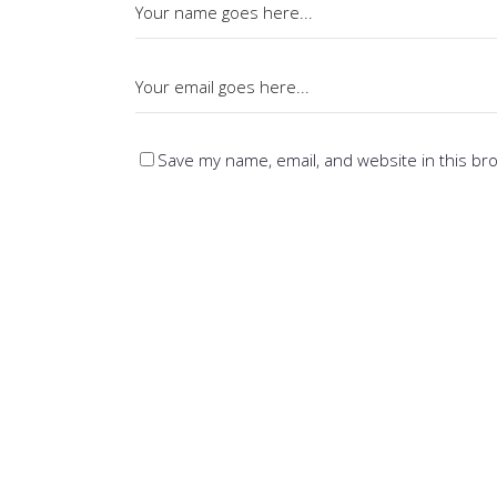
Save my name, email, and website in this br