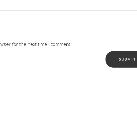
owser for the next time I comment.