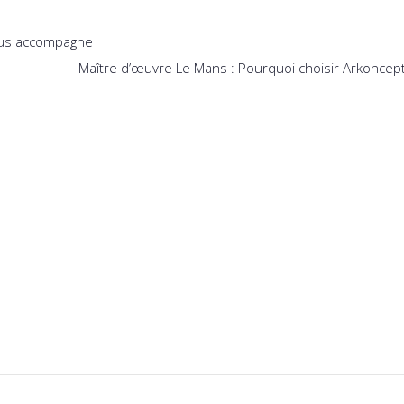
ous accompagne
Maître d’œuvre Le Mans : Pourquoi choisir Arkoncept