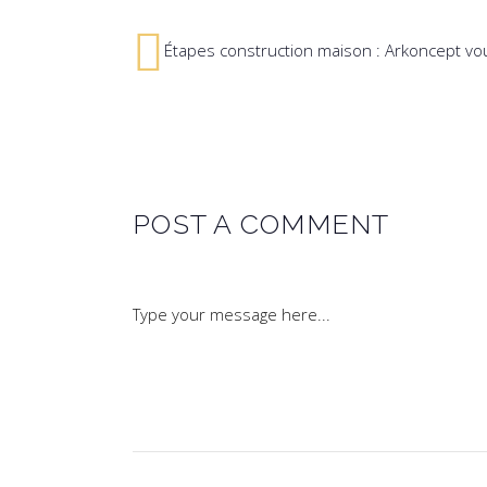
Étapes construction maison : Arkoncept v
POST A COMMENT