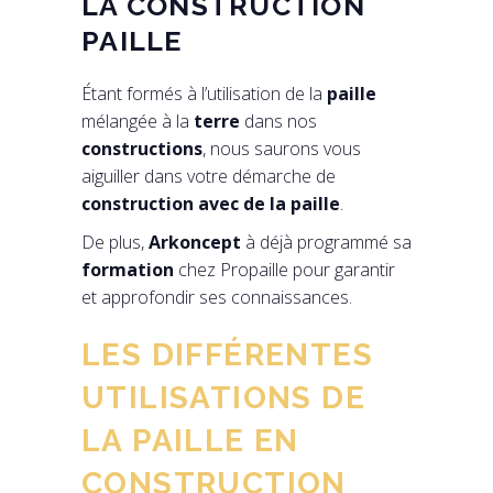
LA CONSTRUCTION
PAILLE
Étant formés à l’utilisation de la
paille
mélangée à la
terre
dans nos
constructions
, nous saurons vous
aiguiller dans votre démarche de
construction avec de la paille
.
De plus,
Arkoncept
à déjà programmé sa
formation
chez Propaille pour garantir
et approfondir ses connaissances.
LES DIFFÉRENTES
UTILISATIONS DE
LA PAILLE EN
CONSTRUCTION