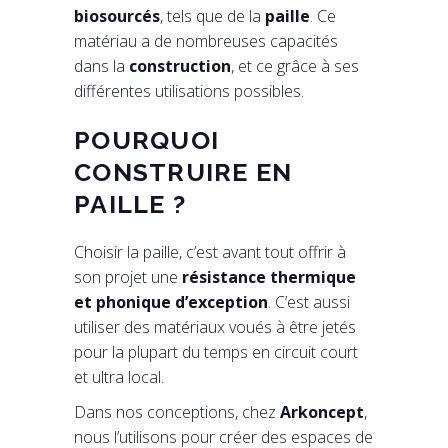
biosourcés
, tels que de la
paille
. Ce
matériau a de nombreuses capacités
dans la
construction
, et ce grâce à ses
différentes utilisations possibles.
POURQUOI
CONSTRUIRE EN
PAILLE ?
Choisir la paille, c’est avant tout offrir à
son projet une
résistance thermique
et phonique d’exception
. C’est aussi
utiliser des matériaux voués à être jetés
pour la plupart du temps en circuit court
et ultra local.
Dans nos conceptions, chez
Arkoncept
,
nous l’utilisons pour créer des espaces de