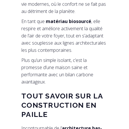
vie modernes, où le confort ne se fait pas
au détriment de la planète.
En tant que
matériau biosourcé
, elle
respire et améliore activement la qualité
de l’air de votre foyer, tout en s’adaptant
avec souplesse aux lignes architecturales
les plus contemporaines.
Plus qu’un simple isolant, c’est la
promesse d’une maison saine et
performante avec un bilan carbone
avantageux.
TOUT SAVOIR SUR LA
CONSTRUCTION EN
PAILLE
Incontournable de l’
architecture bas-