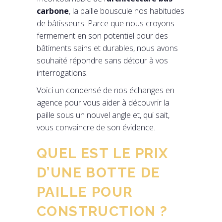
carbone
, la paille bouscule nos habitudes
de bâtisseurs. Parce que nous croyons
fermement en son potentiel pour des
bâtiments sains et durables, nous avons
souhaité répondre sans détour à vos
interrogations.
Voici un condensé de nos échanges en
agence pour vous aider à découvrir la
paille sous un nouvel angle et, qui sait,
vous convaincre de son évidence.
QUEL EST LE PRIX
D’UNE BOTTE DE
PAILLE POUR
CONSTRUCTION ?