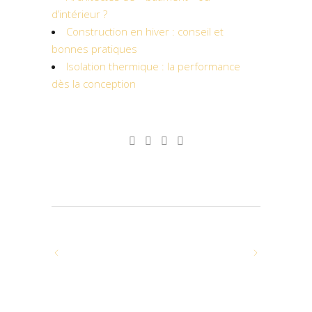
d’intérieur ?
Construction en hiver : conseil et
bonnes pratiques
Isolation thermique : la performance
dès la conception