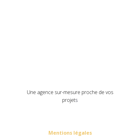
Une agence sur-mesure proche de vos
projet
s
Mentions légales