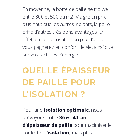
En moyenne, la botte de paille se trouve
entre 30€ et 50€ du m2. Malgré un prix
plus haut que les autres isolants, la paille
offre d’autres très bons avantages. En
effet, en compensation du prix d’achat,
vous gagnerez en confort de vie, ainsi que
sur vos factures d’énergie.
QUELLE ÉPAISSEUR
DE PAILLE POUR
L’ISOLATION ?
Pour une
isolation optimale
, nous
prévoyons entre
36 et 40 cm
d’épaisseur de paille
pour maximiser le
confort et
l’isolation,
mais plus