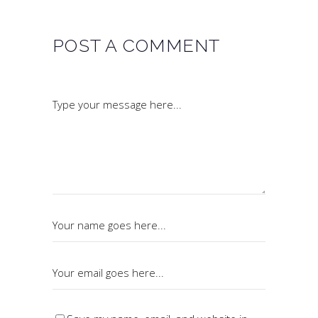
POST A COMMENT