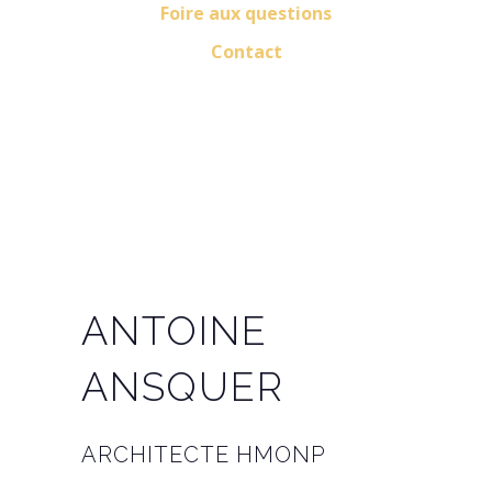
Foire aux questions
Contact
LinkedIn
Facebook
Instagram
Pinterest
ANTOINE
ANSQUER
ARCHITECTE HMONP