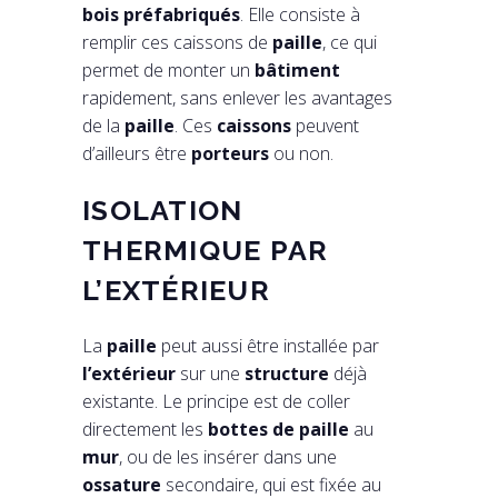
bois préfabriqués
. Elle consiste à
remplir ces caissons de
paille
, ce qui
permet de monter un
bâtiment
rapidement, sans enlever les avantages
de la
paille
. Ces
caissons
peuvent
d’ailleurs être
porteurs
ou non.
ISOLATION
THERMIQUE PAR
L’EXTÉRIEUR
La
paille
peut aussi être installée par
l’extérieur
sur une
structure
déjà
existante. Le principe est de coller
directement les
bottes de paille
au
mur
, ou de les insérer dans une
ossature
secondaire, qui est fixée au