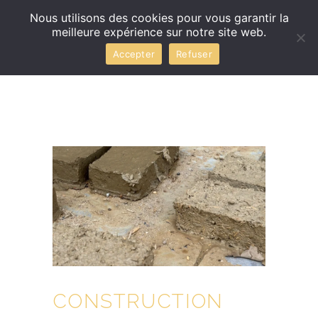
Nous utilisons des cookies pour vous garantir la
meilleure expérience sur notre site web.
Accepter
Refuser
CONSTRUCTION